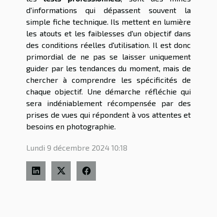
d'informations qui dépassent souvent la
simple fiche technique. Ils mettent en lumière
les atouts et les faiblesses d'un objectif dans
des conditions réelles d'utilisation. Il est donc
primordial de ne pas se laisser uniquement
guider par les tendances du moment, mais de
chercher à comprendre les spécificités de
chaque objectif. Une démarche réfléchie qui
sera indéniablement récompensée par des
prises de vues qui répondent à vos attentes et
besoins en photographie.
Lundi 9 décembre 2024 10:18