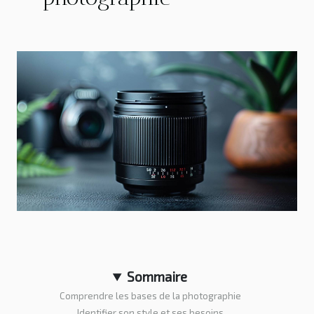
Sommaire
Comprendre les bases de la photographie
Identifier son style et ses besoins