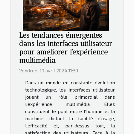
Les tendances émergentes
dans les interfaces utilisateur
pour améliorer l'expérience
multimédia
Vendredi 19 avril 2024 11:39
Dans un monde en constante évolution
technologique, les interfaces utilisateur
jouent un rôle primordial dans
l'expérience multimédia. Elles
constituent le pont entre l'homme et la
machine, dictant la facilité d'usage,
l'efficacité et, par-dessus tout, la
satisfaction des utilisateurs. Face à la