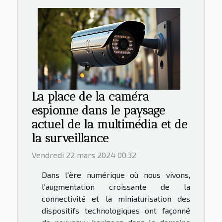
La place de la caméra
espionne dans le paysage
actuel de la multimédia et de
la surveillance
Vendredi 22 mars 2024 00:32
Dans l'ère numérique où nous vivons,
l'augmentation croissante de la
connectivité et la miniaturisation des
dispositifs technologiques ont façonné