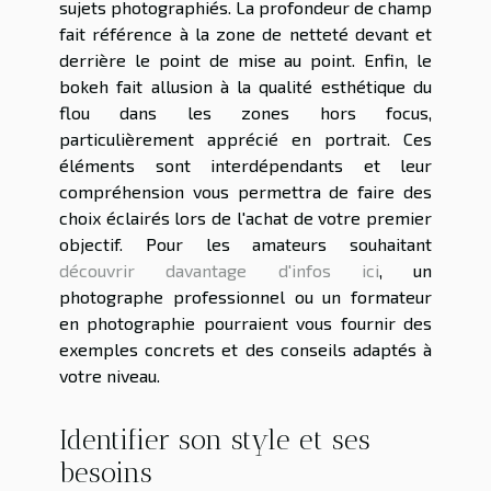
sujets photographiés. La profondeur de champ
fait référence à la zone de netteté devant et
derrière le point de mise au point. Enfin, le
bokeh fait allusion à la qualité esthétique du
flou dans les zones hors focus,
particulièrement apprécié en portrait. Ces
éléments sont interdépendants et leur
compréhension vous permettra de faire des
choix éclairés lors de l'achat de votre premier
objectif. Pour les amateurs souhaitant
découvrir davantage d'infos ici
, un
photographe professionnel ou un formateur
en photographie pourraient vous fournir des
exemples concrets et des conseils adaptés à
votre niveau.
Identifier son style et ses
besoins