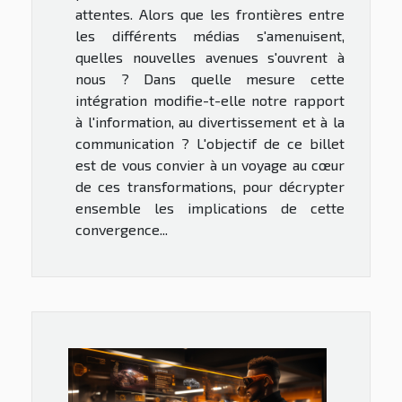
attentes. Alors que les frontières entre
les différents médias s'amenuisent,
quelles nouvelles avenues s'ouvrent à
nous ? Dans quelle mesure cette
intégration modifie-t-elle notre rapport
à l'information, au divertissement et à la
communication ? L'objectif de ce billet
est de vous convier à un voyage au cœur
de ces transformations, pour décrypter
ensemble les implications de cette
convergence...