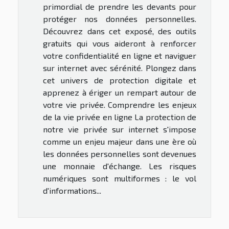
primordial de prendre les devants pour
protéger nos données personnelles.
Découvrez dans cet exposé, des outils
gratuits qui vous aideront à renforcer
votre confidentialité en ligne et naviguer
sur internet avec sérénité. Plongez dans
cet univers de protection digitale et
apprenez à ériger un rempart autour de
votre vie privée. Comprendre les enjeux
de la vie privée en ligne La protection de
notre vie privée sur internet s'impose
comme un enjeu majeur dans une ère où
les données personnelles sont devenues
une monnaie d'échange. Les risques
numériques sont multiformes : le vol
d'informations...