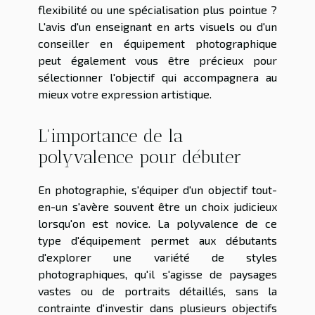
flexibilité ou une spécialisation plus pointue ?
L'avis d'un enseignant en arts visuels ou d'un
conseiller en équipement photographique
peut également vous être précieux pour
sélectionner l'objectif qui accompagnera au
mieux votre expression artistique.
L'importance de la
polyvalence pour débuter
En photographie, s'équiper d'un objectif tout-
en-un s'avère souvent être un choix judicieux
lorsqu'on est novice. La polyvalence de ce
type d'équipement permet aux débutants
d'explorer une variété de styles
photographiques, qu'il s'agisse de paysages
vastes ou de portraits détaillés, sans la
contrainte d'investir dans plusieurs objectifs