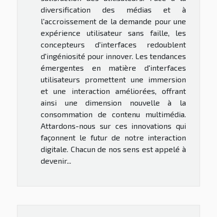
diversification des médias et à
l'accroissement de la demande pour une
expérience utilisateur sans faille, les
concepteurs d'interfaces redoublent
d'ingéniosité pour innover. Les tendances
émergentes en matière d'interfaces
utilisateurs promettent une immersion
et une interaction améliorées, offrant
ainsi une dimension nouvelle à la
consommation de contenu multimédia.
Attardons-nous sur ces innovations qui
façonnent le futur de notre interaction
digitale. Chacun de nos sens est appelé à
devenir...