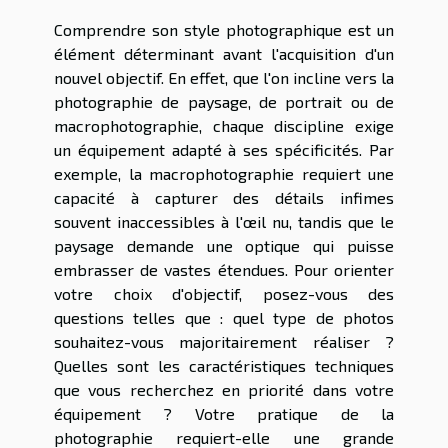
Comprendre son style photographique est un
élément déterminant avant l'acquisition d'un
nouvel objectif. En effet, que l'on incline vers la
photographie de paysage, de portrait ou de
macrophotographie, chaque discipline exige
un équipement adapté à ses spécificités. Par
exemple, la macrophotographie requiert une
capacité à capturer des détails infimes
souvent inaccessibles à l'œil nu, tandis que le
paysage demande une optique qui puisse
embrasser de vastes étendues. Pour orienter
votre choix d'objectif, posez-vous des
questions telles que : quel type de photos
souhaitez-vous majoritairement réaliser ?
Quelles sont les caractéristiques techniques
que vous recherchez en priorité dans votre
équipement ? Votre pratique de la
photographie requiert-elle une grande