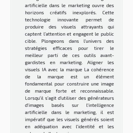
artificielle dans le marketing ouvre des
horizons créatifs inexplorés. Cette
technologie innovante permet de
produire des visuels attrayants qui
captent l'attention et engagent le public
cible. Plongeons dans l'univers des
stratégies efficaces pour tirer le
meilleur parti de ces outils avant-
gardistes en marketing. Aligner les
visuels IA avec la marque La cohérence
de la marque est un élément
fondamental pour construire une image
de marque forte et reconnaissable.
Lorsqu'il s'agit d'utiliser des générateurs
d'images basés sur l'intelligence
artificielle dans le marketing, il est
impératif que les visuels générés soient
en adéquation avec l'identité et les