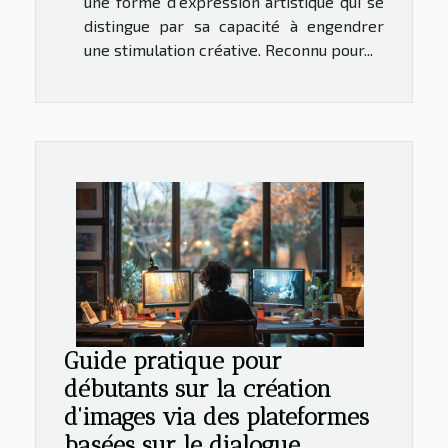
une forme d’expression artistique qui se
distingue par sa capacité à engendrer
une stimulation créative. Reconnu pour...
Guide pratique pour
débutants sur la création
d'images via des plateformes
basées sur le dialogue