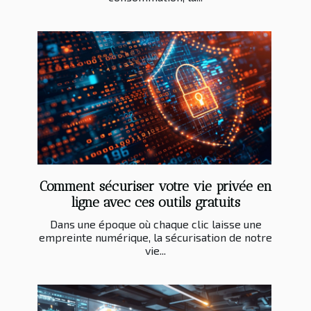
Comment sécuriser votre vie privée en
ligne avec ces outils gratuits
Dans une époque où chaque clic laisse une
empreinte numérique, la sécurisation de notre
vie...