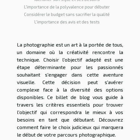
L'importance de la polyvalence pour débuter
Considérer le budget sans sacrifier la qualité
L'importance des avis et des tests
La photographie est un art à la portée de tous,
un domaine où la créativité rencontre la
technique. Choisir l'objectif adapté est une
étape déterminante pour les passionnés
souhaitant s'engager dans cette aventure
visuelle. Cette décision peut s'avérer
complexe face à la diversité des options
disponibles. Ce billet de blog vous guide à
travers les critères essentiels pour trouver
l'objectif qui correspondra le mieux à vos
besoins en tant que débutant. Découvrez
comment faire le choix judicieux qui marquera
le début de votre parcours photographique.