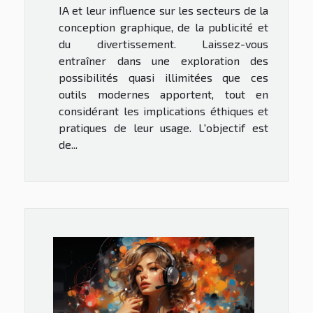
IA et leur influence sur les secteurs de la
conception graphique, de la publicité et
du divertissement. Laissez-vous
entraîner dans une exploration des
possibilités quasi illimitées que ces
outils modernes apportent, tout en
considérant les implications éthiques et
pratiques de leur usage. L'objectif est
de...