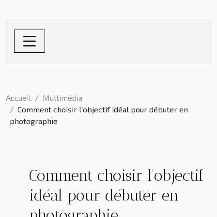
Accueil
Multimédia
Comment choisir l'objectif idéal pour débuter en
photographie
Comment choisir l'objectif
idéal pour débuter en
photographie