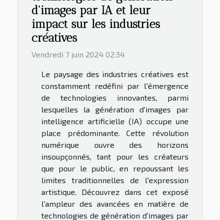
d'images par IA et leur
impact sur les industries
créatives
Vendredi 7 juin 2024 02:34
Le paysage des industries créatives est
constamment redéfini par l'émergence
de technologies innovantes, parmi
lesquelles la génération d'images par
intelligence artificielle (IA) occupe une
place prédominante. Cette révolution
numérique ouvre des horizons
insoupçonnés, tant pour les créateurs
que pour le public, en repoussant les
limites traditionnelles de l'expression
artistique. Découvrez dans cet exposé
l'ampleur des avancées en matière de
technologies de génération d'images par