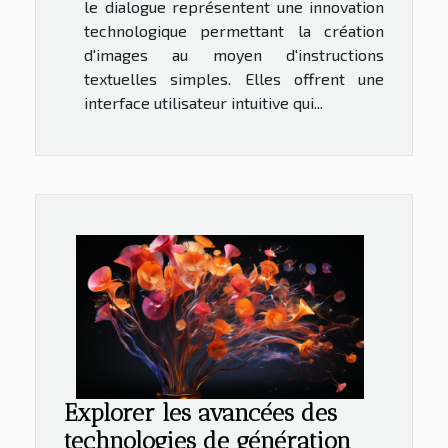
le dialogue représentent une innovation
technologique permettant la création
d'images au moyen d'instructions
textuelles simples. Elles offrent une
interface utilisateur intuitive qui...
Explorer les avancées des
technologies de génération