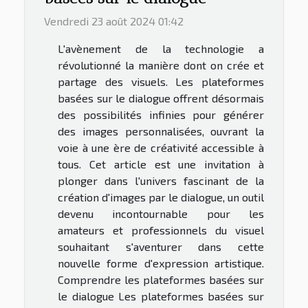
Vendredi 23 août 2024 01:42
L'avènement de la technologie a
révolutionné la manière dont on crée et
partage des visuels. Les plateformes
basées sur le dialogue offrent désormais
des possibilités infinies pour générer
des images personnalisées, ouvrant la
voie à une ère de créativité accessible à
tous. Cet article est une invitation à
plonger dans l'univers fascinant de la
création d'images par le dialogue, un outil
devenu incontournable pour les
amateurs et professionnels du visuel
souhaitant s'aventurer dans cette
nouvelle forme d'expression artistique.
Comprendre les plateformes basées sur
le dialogue Les plateformes basées sur