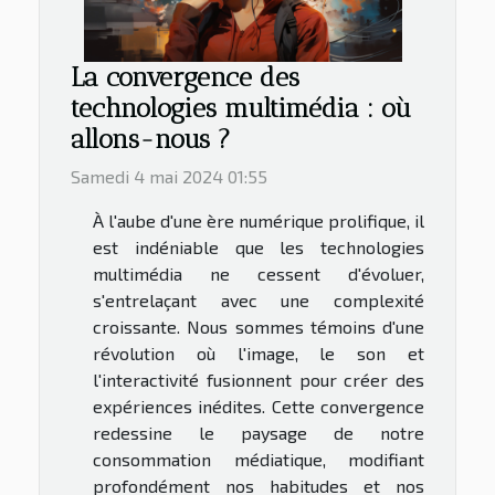
La convergence des
technologies multimédia : où
allons-nous ?
Samedi 4 mai 2024 01:55
À l'aube d'une ère numérique prolifique, il
est indéniable que les technologies
multimédia ne cessent d'évoluer,
s'entrelaçant avec une complexité
croissante. Nous sommes témoins d'une
révolution où l'image, le son et
l'interactivité fusionnent pour créer des
expériences inédites. Cette convergence
redessine le paysage de notre
consommation médiatique, modifiant
profondément nos habitudes et nos