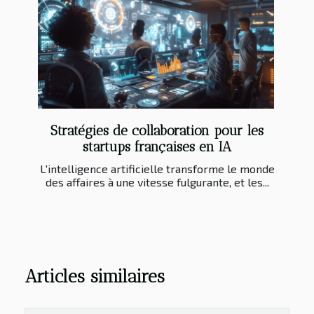
Stratégies de collaboration pour les
startups françaises en IA
L'intelligence artificielle transforme le monde
des affaires à une vitesse fulgurante, et les...
Articles similaires