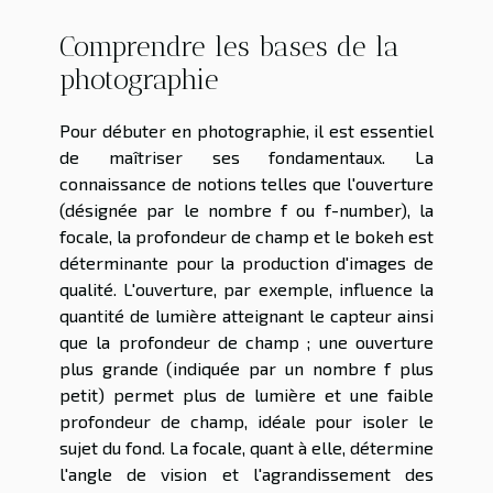
Comprendre les bases de la
photographie
Pour débuter en photographie, il est essentiel
de maîtriser ses fondamentaux. La
connaissance de notions telles que l'ouverture
(désignée par le nombre f ou f-number), la
focale, la profondeur de champ et le bokeh est
déterminante pour la production d'images de
qualité. L'ouverture, par exemple, influence la
quantité de lumière atteignant le capteur ainsi
que la profondeur de champ ; une ouverture
plus grande (indiquée par un nombre f plus
petit) permet plus de lumière et une faible
profondeur de champ, idéale pour isoler le
sujet du fond. La focale, quant à elle, détermine
l'angle de vision et l'agrandissement des