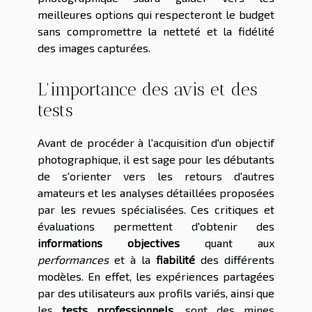
meilleures options qui respecteront le budget
sans compromettre la netteté et la fidélité
des images capturées.
L'importance des avis et des
tests
Avant de procéder à l'acquisition d'un objectif
photographique, il est sage pour les débutants
de s'orienter vers les retours d'autres
amateurs et les analyses détaillées proposées
par les revues spécialisées. Ces critiques et
évaluations permettent d'obtenir des
informations objectives
quant aux
performances
et à la
fiabilité
des différents
modèles. En effet, les expériences partagées
par des utilisateurs aux profils variés, ainsi que
les
tests professionnels
, sont des mines