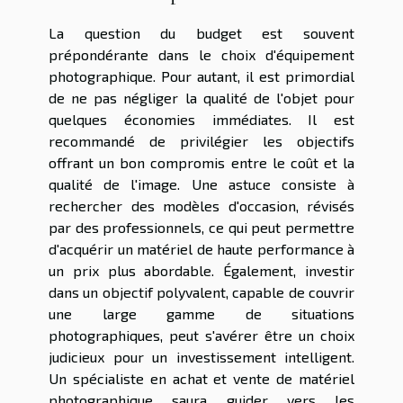
La question du budget est souvent
prépondérante dans le choix d'équipement
photographique. Pour autant, il est primordial
de ne pas négliger la qualité de l'objet pour
quelques économies immédiates. Il est
recommandé de privilégier les objectifs
offrant un bon compromis entre le coût et la
qualité de l'image. Une astuce consiste à
rechercher des modèles d'occasion, révisés
par des professionnels, ce qui peut permettre
d'acquérir un matériel de haute performance à
un prix plus abordable. Également, investir
dans un objectif polyvalent, capable de couvrir
une large gamme de situations
photographiques, peut s'avérer être un choix
judicieux pour un investissement intelligent.
Un spécialiste en achat et vente de matériel
photographique saura guider vers les