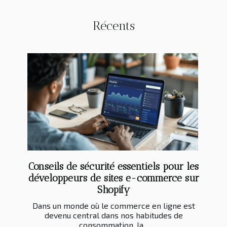
Récents
Conseils de sécurité essentiels pour les
développeurs de sites e-commerce sur
Shopify
Dans un monde où le commerce en ligne est
devenu central dans nos habitudes de
consommation, la...