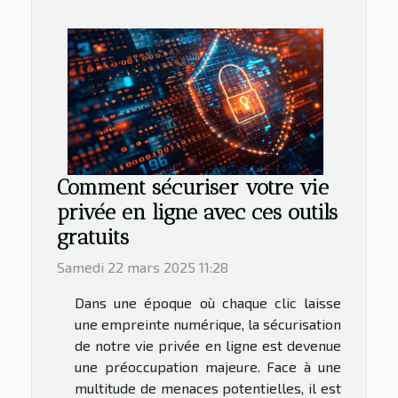
Comment sécuriser votre vie
privée en ligne avec ces outils
gratuits
Samedi 22 mars 2025 11:28
Dans une époque où chaque clic laisse
une empreinte numérique, la sécurisation
de notre vie privée en ligne est devenue
une préoccupation majeure. Face à une
multitude de menaces potentielles, il est