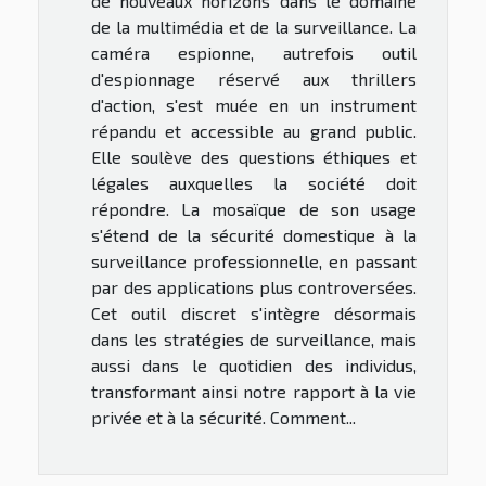
de nouveaux horizons dans le domaine
de la multimédia et de la surveillance. La
caméra espionne, autrefois outil
d'espionnage réservé aux thrillers
d'action, s'est muée en un instrument
répandu et accessible au grand public.
Elle soulève des questions éthiques et
légales auxquelles la société doit
répondre. La mosaïque de son usage
s'étend de la sécurité domestique à la
surveillance professionnelle, en passant
par des applications plus controversées.
Cet outil discret s'intègre désormais
dans les stratégies de surveillance, mais
aussi dans le quotidien des individus,
transformant ainsi notre rapport à la vie
privée et à la sécurité. Comment...