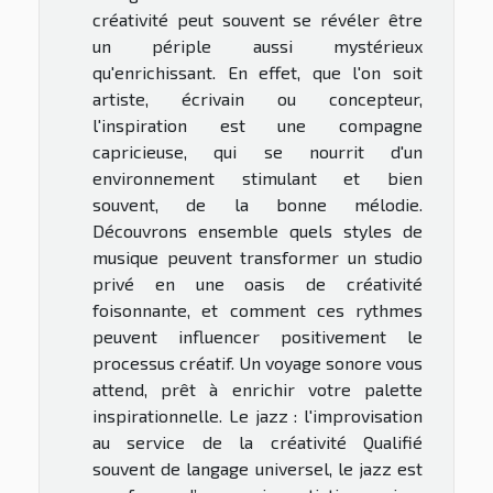
créativité peut souvent se révéler être
un périple aussi mystérieux
qu'enrichissant. En effet, que l'on soit
artiste, écrivain ou concepteur,
l'inspiration est une compagne
capricieuse, qui se nourrit d'un
environnement stimulant et bien
souvent, de la bonne mélodie.
Découvrons ensemble quels styles de
musique peuvent transformer un studio
privé en une oasis de créativité
foisonnante, et comment ces rythmes
peuvent influencer positivement le
processus créatif. Un voyage sonore vous
attend, prêt à enrichir votre palette
inspirationnelle. Le jazz : l'improvisation
au service de la créativité Qualifié
souvent de langage universel, le jazz est