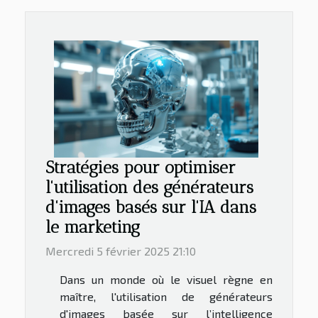
Stratégies pour optimiser
l'utilisation des générateurs
d'images basés sur l'IA dans
le marketing
Mercredi 5 février 2025 21:10
Dans un monde où le visuel règne en
maître, l'utilisation de générateurs
d'images basée sur l’intelligence