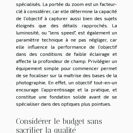
spécialisés. La portée du zoom est un facteur-
clé à considérer, car elle détermine la capacité
de l'objectif à capturer aussi bien des sujets
éloignés que des détails rapprochés. La
luminosité, ou "lens speed", est également un
paramètre technique à ne pas négliger, car
elle influence la performance de l'objectif
dans des conditions de faible éclairage et
affecte la profondeur de champ. Privilégier un
équipement simple pour commencer permet
de se focaliser sur la maîtrise des bases de la
photographie. En effet, un objectif tout-en-un
encourage l'apprentissage et la pratique, et
constitue une fondation solide avant de se
spécialiser dans des optiques plus pointues.
Considérer le budget sans
sacrifier la qualité