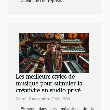
valeurs de l'entreprise....
Les meilleurs styles de
musique pour stimuler la
créativité en studio privé
Mardi 12 novembre 2024 18:30
Plonger dans les méandres de la